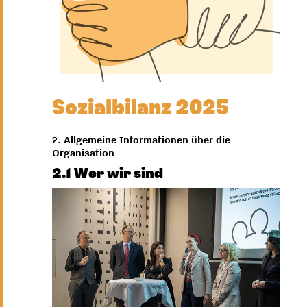
Sozialbilanz 2025
2. Allgemeine Informationen über die
Organisation
2.1 Wer wir sind