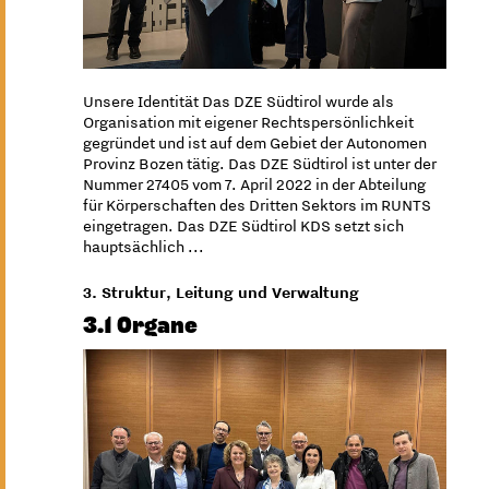
Unsere Identität Das DZE Südtirol wurde als
Organisation mit eigener Rechtspersönlichkeit
gegründet und ist auf dem Gebiet der Autonomen
Provinz Bozen tätig. Das DZE Südtirol ist unter der
Nummer 27405 vom 7. April 2022 in der Abteilung
für Körperschaften des Dritten Sektors im RUNTS
eingetragen. Das DZE Südtirol KDS setzt sich
hauptsächlich ...
3. Struktur, Leitung und Verwaltung
3.1 Organe