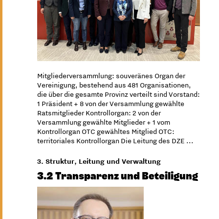
Mitgliederversammlung: souveränes Organ der
Vereinigung, bestehend aus 481 Organisationen,
die über die gesamte Provinz verteilt sind Vorstand:
1 Präsident + 8 von der Versammlung gewählte
Ratsmitglieder Kontrollorgan: 2 von der
Versammlung gewählte Mitglieder + 1 vom
Kontrollorgan OTC gewähltes Mitglied OTC:
territoriales Kontrollorgan Die Leitung des DZE ...
3. Struktur, Leitung und Verwaltung
3.2 Transparenz und Beteiligung