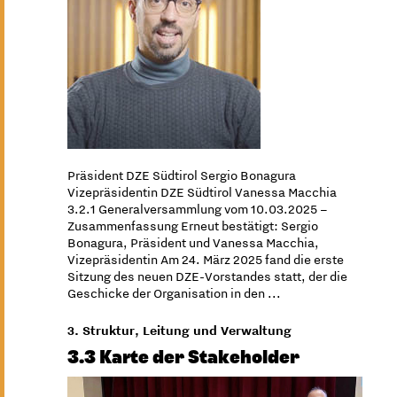
Präsident DZE Südtirol Sergio Bonagura
Vizepräsidentin DZE Südtirol Vanessa Macchia
3.2.1 Generalversammlung vom 10.03.2025 –
Zusammenfassung Erneut bestätigt: Sergio
Bonagura, Präsident und Vanessa Macchia,
Vizepräsidentin Am 24. März 2025 fand die erste
Sitzung des neuen DZE-Vorstandes statt, der die
Geschicke der Organisation in den ...
3. Struktur, Leitung und Verwaltung
3.3 Karte der Stakeholder