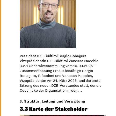
Präsident DZE Südtirol Sergio Bonagura
Vizepräsidentin DZE Südtirol Vanessa Macchia
3.2.1 Generalversammlung vom 10.03.2025 –
Zusammenfassung Erneut bestätigt: Sergio
Bonagura, Präsident und Vanessa Macchia,
Vizepräsidentin Am 24. März 2025 fand die erste
Sitzung des neuen DZE-Vorstandes statt, der die
Geschicke der Organisation in den ...
3. Struktur, Leitung und Verwaltung
3.3 Karte der Stakeholder