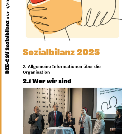
#Nr. 1/2026
DZE-CSV Sozialbilanz
Sozialbilanz 2025
2. Allgemeine Informationen über die
Organisation
2.1 Wer wir sind