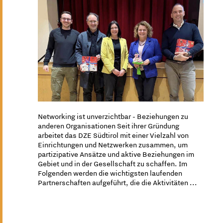
Networking ist unverzichtbar - Beziehungen zu
anderen Organisationen Seit ihrer Gründung
arbeitet das DZE Südtirol mit einer Vielzahl von
Einrichtungen und Netzwerken zusammen, um
partizipative Ansätze und aktive Beziehungen im
Gebiet und in der Gesellschaft zu schaffen. Im
Folgenden werden die wichtigsten laufenden
Partnerschaften aufgeführt, die die Aktivitäten ...