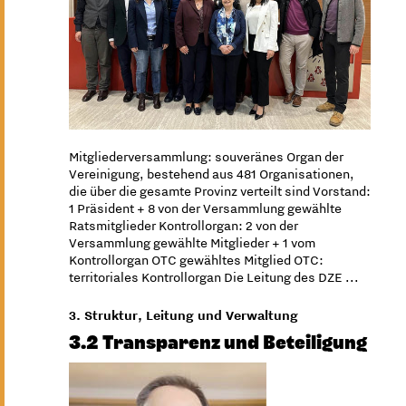
Mitgliederversammlung: souveränes Organ der
Vereinigung, bestehend aus 481 Organisationen,
die über die gesamte Provinz verteilt sind Vorstand:
1 Präsident + 8 von der Versammlung gewählte
Ratsmitglieder Kontrollorgan: 2 von der
Versammlung gewählte Mitglieder + 1 vom
Kontrollorgan OTC gewähltes Mitglied OTC:
territoriales Kontrollorgan Die Leitung des DZE ...
3. Struktur, Leitung und Verwaltung
3.2 Transparenz und Beteiligung