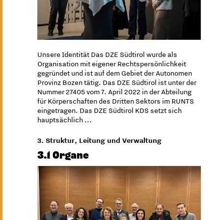
Unsere Identität Das DZE Südtirol wurde als
Organisation mit eigener Rechtspersönlichkeit
gegründet und ist auf dem Gebiet der Autonomen
Provinz Bozen tätig. Das DZE Südtirol ist unter der
Nummer 27405 vom 7. April 2022 in der Abteilung
für Körperschaften des Dritten Sektors im RUNTS
eingetragen. Das DZE Südtirol KDS setzt sich
hauptsächlich ...
3. Struktur, Leitung und Verwaltung
3.1 Organe