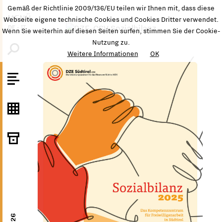
Gemäß der Richtlinie 2009/136/EU teilen wir Ihnen mit, dass diese
MENÜ
Webseite eigene technische Cookies und Cookies Dritter verwendet.
DE
-
IT
Wenn Sie weiterhin auf diesen Seiten surfen, stimmen Sie der Cookie-
Nutzung zu.
Weitere Informationen
OK